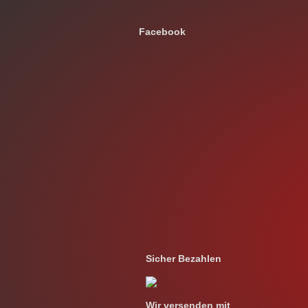
Facebook
Sicher Bezahlen
Wir versenden mit