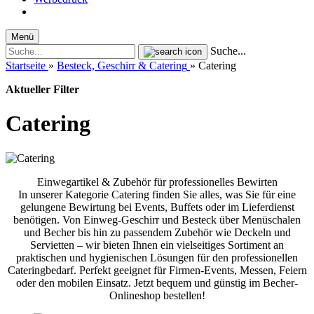
Menü
Suche...
Startseite
»
Besteck, Geschirr & Catering
»
Catering
Aktueller Filter
Catering
Einwegartikel & Zubehör für professionelles Bewirten
In unserer Kategorie Catering finden Sie alles, was Sie für eine
gelungene Bewirtung bei Events, Buffets oder im Lieferdienst
benötigen. Von Einweg-Geschirr und Besteck über Menüschalen
und Becher bis hin zu passendem Zubehör wie Deckeln und
Servietten – wir bieten Ihnen ein vielseitiges Sortiment an
praktischen und hygienischen Lösungen für den professionellen
Cateringbedarf. Perfekt geeignet für Firmen-Events, Messen, Feiern
oder den mobilen Einsatz. Jetzt bequem und günstig im Becher-
Onlineshop bestellen!