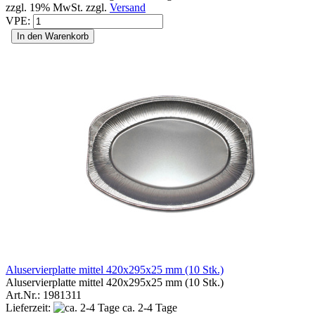
zzgl. 19% MwSt. zzgl.
Versand
VPE:
In den Warenkorb
Aluservierplatte mittel 420x295x25 mm (10 Stk.)
Aluservierplatte mittel 420x295x25 mm (10 Stk.)
Art.Nr.: 1981311
Lieferzeit:
ca. 2-4 Tage