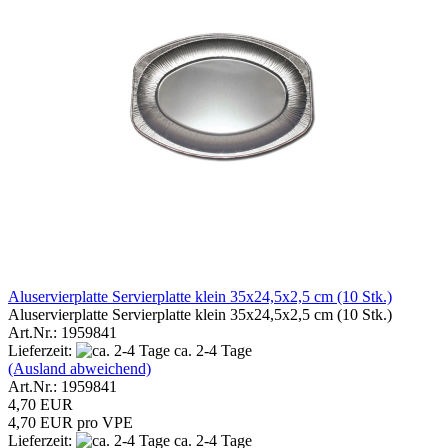
Aluservierplatte Servierplatte klein 35x24,5x2,5 cm (10 Stk.)
Aluservierplatte Servierplatte klein 35x24,5x2,5 cm (10 Stk.)
Art.Nr.: 1959841
Lieferzeit:
ca. 2-4 Tage
(Ausland abweichend)
Art.Nr.: 1959841
4,70 EUR
4,70 EUR pro VPE
Lieferzeit:
ca. 2-4 Tage