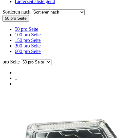
Lieferzeit absteigend
Sortieren nach
50 pro Seite
50 pro Seite
100 pro Seite
150 pro Seite
300 pro Seite
600 pro Seite
pro Seite
1