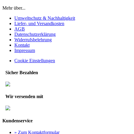
Mehr über...
Umweltschutz & Nachhaltigkeit
Liefer- und Versandkosten
AGB
Datenschutzerklärung
Widerrufsbelehrung
Kontakt
Impressum
Cookie Einstellungen
Sicher Bezahlen
Wir versenden mit
Kundenservice
» Zum Kontaktformular