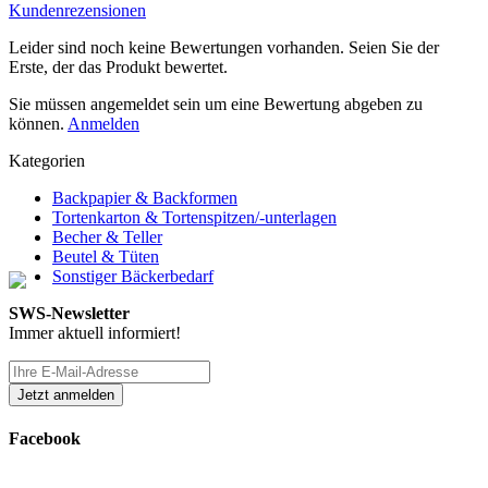
Kundenrezensionen
Leider sind noch keine Bewertungen vorhanden. Seien Sie der
Erste, der das Produkt bewertet.
Sie müssen angemeldet sein um eine Bewertung abgeben zu
können.
Anmelden
Kategorien
Backpapier & Backformen
Tortenkarton & Tortenspitzen/-unterlagen
Becher & Teller
Beutel & Tüten
Sonstiger Bäckerbedarf
SWS-Newsletter
Immer aktuell informiert!
Facebook