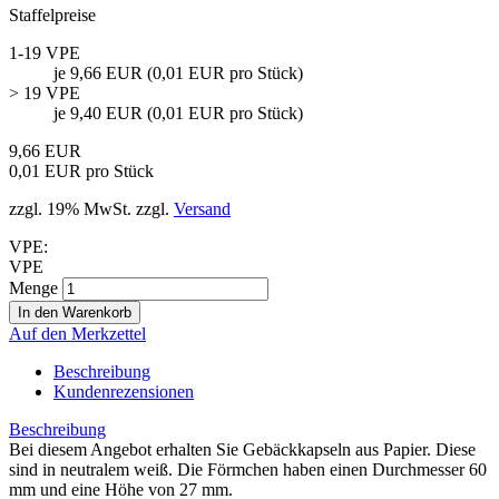
Staffelpreise
1-19 VPE
je 9,66 EUR (0,01 EUR pro Stück)
> 19 VPE
je 9,40 EUR (0,01 EUR pro Stück)
9,66 EUR
0,01 EUR pro Stück
zzgl. 19% MwSt. zzgl.
Versand
VPE:
VPE
Menge
Auf den Merkzettel
Beschreibung
Kundenrezensionen
Beschreibung
Bei diesem Angebot erhalten Sie Gebäckkapseln aus Papier. Diese
sind in neutralem weiß. Die Förmchen haben einen Durchmesser 60
mm und eine Höhe von 27 mm.