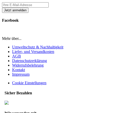
Facebook
Mehr über...
Umweltschutz & Nachhaltigkeit
Liefer- und Versandkosten
AGB
Datenschutzerklärung
Widerrufsbelehrung
Kontakt
Impressum
Cookie Einstellungen
Sicher Bezahlen