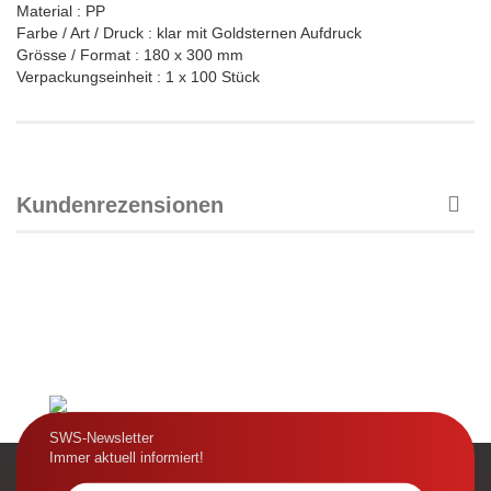
Material : PP
Farbe / Art / Druck : klar mit Goldsternen Aufdruck
Grösse / Format : 180 x 300 mm
Verpackungseinheit : 1 x 100 Stück
Kundenrezensionen
SWS-Newsletter
Immer aktuell informiert!