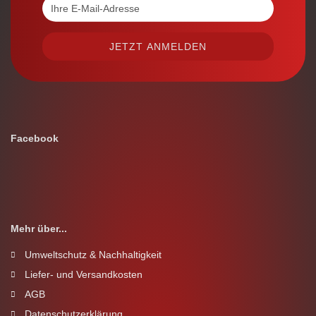
Facebook
Mehr über...
Umweltschutz & Nachhaltigkeit
Liefer- und Versandkosten
AGB
Datenschutzerklärung