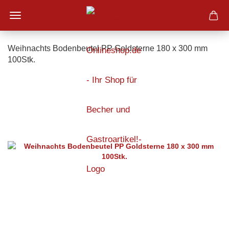
Weihnachts Bodenbeutel PP Goldsterne 180 x 300 mm
100Stk.