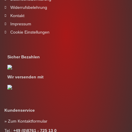
Widerrufsbelehrung
Kontakt
Impressum
Cookie Einstellungen
Sicher Bezahlen
Wir versenden mit
Kundenservice
» Zum Kontaktformular
Tel.:
+49 (0)8761 - 725 13 0