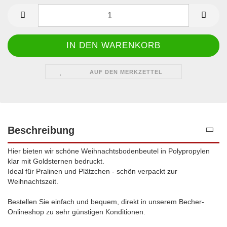
VPE
AUF DEN MERKZETTEL
Beschreibung
Hier bieten wir schöne Weihnachtsbodenbeutel in Polypropylen
klar mit Goldsternen bedruckt.
Ideal für Pralinen und Plätzchen - schön verpackt zur
Weihnachtszeit.
Bestellen Sie einfach und bequem, direkt in unserem Becher-
Onlineshop zu sehr günstigen Konditionen.