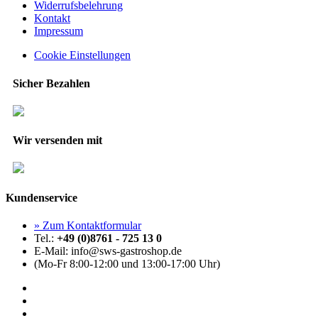
Widerrufsbelehrung
Kontakt
Impressum
Cookie Einstellungen
Sicher Bezahlen
Wir versenden mit
Kundenservice
» Zum Kontaktformular
Tel.:
+49 (0)8761 - 725 13 0
E-Mail: info@sws-gastroshop.de
(Mo-Fr 8:00-12:00 und 13:00-17:00 Uhr)