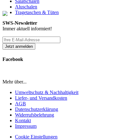
Salatschalen
Aluschalen
Tragetaschen & Tüten
SWS-Newsletter
Immer aktuell informiert!
Facebook
Mehr über...
Umweltschutz & Nachhaltigkeit
Liefer- und Versandkosten
AGB
Datenschutzerklärung
Widerrufsbelehrung
Kontakt
Impressum
Cookie Einstellungen