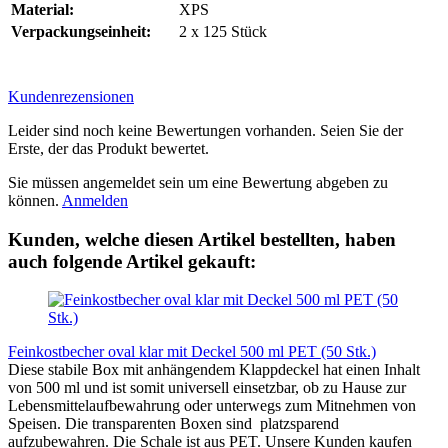
Material:
XPS
Verpackungseinheit:
2 x 125 Stück
Kundenrezensionen
Leider sind noch keine Bewertungen vorhanden. Seien Sie der
Erste, der das Produkt bewertet.
Sie müssen angemeldet sein um eine Bewertung abgeben zu
können.
Anmelden
Kunden, welche diesen Artikel bestellten, haben
auch folgende Artikel gekauft:
Feinkostbecher oval klar mit Deckel 500 ml PET (50 Stk.)
Diese stabile Box mit anhängendem Klappdeckel hat einen Inhalt
von 500 ml und ist somit universell einsetzbar, ob zu Hause zur
Lebensmittelaufbewahrung oder unterwegs zum Mitnehmen von
Speisen. Die transparenten Boxen sind platzsparend
aufzubewahren. Die Schale ist aus PET. Unsere Kunden kaufen