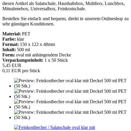
diesen Artikel als Salatschale, Haushaltsbox, Multibox, Lunchbox,
Mitnahmebox, Universalbox, Feinkostschale.
Bestellen Sie einfach und bequem, direkt in unserem Onlineshop zu
sehr günstigen Konditionen.
Material:
PET
Farbe:
klar
Format:
150 x 122 x 48mm
Inhalt:
500 ml
Form:
oval mit anhängendem Decke
Verpackungseinheit:
1 x 50 Stück
5,45 EUR
0,11 EUR pro Stück