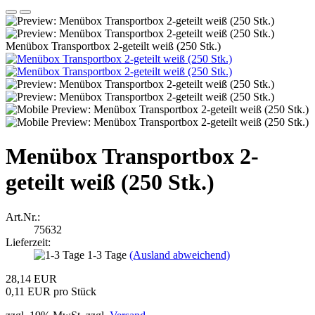
Menübox Transportbox 2-geteilt weiß (250 Stk.)
Menübox Transportbox 2-
geteilt weiß (250 Stk.)
Art.Nr.:
75632
Lieferzeit:
1-3 Tage
(Ausland abweichend)
28,14 EUR
0,11 EUR pro Stück