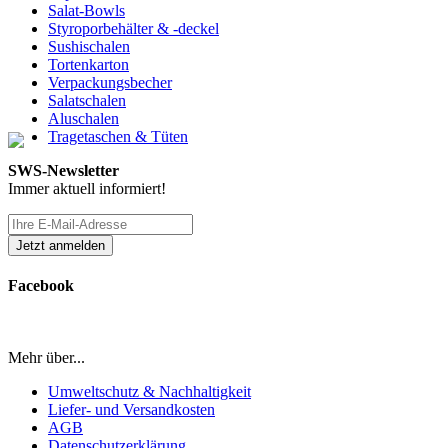
Salat-Bowls
Styroporbehälter & -deckel
Sushischalen
Tortenkarton
Verpackungsbecher
Salatschalen
Aluschalen
Tragetaschen & Tüten
SWS-Newsletter
Immer aktuell informiert!
Facebook
Mehr über...
Umweltschutz & Nachhaltigkeit
Liefer- und Versandkosten
AGB
Datenschutzerklärung