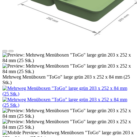
Mehrweg Menüboxen "ToGo" large grün 203 x 252 x 84 mm (25
Stk.)