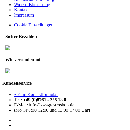
Widerrufsbelehrung
Kontakt
Impressum
Cookie Einstellungen
Sicher Bezahlen
Wir versenden mit
Kundenservice
» Zum Kontaktformular
Tel.:
+49 (0)8761 - 725 13 0
E-Mail: info@sws-gastroshop.de
(Mo-Fr 8:00-12:00 und 13:00-17:00 Uhr)