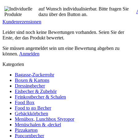
auf Wunsch individualisierbar. Bitte fragen Sie
dazu über den Button an.
Kundenrezensionen
Leider sind noch keine Bewertungen vorhanden. Seien Sie der
Erste, der das Produkt bewertet.
Sie müssen angemeldet sein um eine Bewertung abgeben zu
können.
Anmelden
Kategorien
Bagasse-Zuckerrohr
Boxen & Kartons
Dressingbecher
Eisbecher & Zubehör
Feinkostbecher & Schalen
Food Box
Food to go Becher
Gebäckkörbchen
Menübox, Lunchbox Styropor
Menüschalen & -deckel
Pizzakarton
Popcornbecher