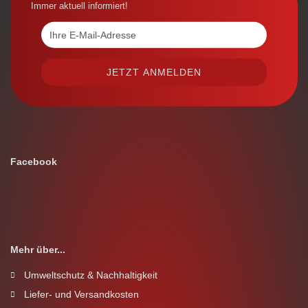
Immer aktuell informiert!
Facebook
Mehr über...
Umweltschutz & Nachhaltigkeit
Liefer- und Versandkosten