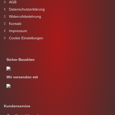
AGB
Datenschutzerklärung
Widerrufsbelehrung
Kontakt
Impressum
Cookie Einstellungen
Sicher Bezahlen
Wir versenden mit
Kundenservice