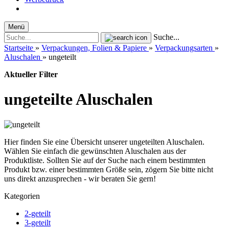
Menü
Suche...
Startseite
»
Verpackungen, Folien & Papiere
»
Verpackungsarten
»
Aluschalen
»
ungeteilt
Aktueller Filter
ungeteilte Aluschalen
Hier finden Sie eine Übersicht unserer ungeteilten Aluschalen.
Wählen Sie einfach die gewünschten Aluschalen aus der
Produktliste. Sollten Sie auf der Suche nach einem bestimmten
Produkt bzw. einer bestimmten Größe sein, zögern Sie bitte nicht
uns direkt anzusprechen - wir beraten Sie gern!
Kategorien
2-geteilt
3-geteilt