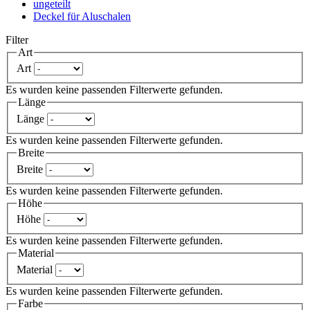
ungeteilt
Deckel für Aluschalen
Filter
Art
Art
Es wurden keine passenden Filterwerte gefunden.
Länge
Länge
Es wurden keine passenden Filterwerte gefunden.
Breite
Breite
Es wurden keine passenden Filterwerte gefunden.
Höhe
Höhe
Es wurden keine passenden Filterwerte gefunden.
Material
Material
Es wurden keine passenden Filterwerte gefunden.
Farbe