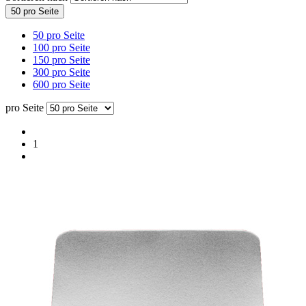
50 pro Seite
50 pro Seite
100 pro Seite
150 pro Seite
300 pro Seite
600 pro Seite
pro Seite
1