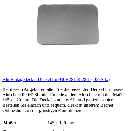
Alu Einlagedeckel Deckel für 090R28L R 28 L (100 Stk.)
Bei diesem Angebot erhalten Sie die passenden Deckel für unsere
Aluschale 090R28L oder für jede andere Aluschale mit den Maßen
145 x 120 mm. Die Deckel sind aus Alu und papierkaschiert.
Bestellen Sie einfach und bequem, direkt in unserem Becher-
Onlineshop zu sehr günstigen Konditionen.
Maße:
145 x 120 mm