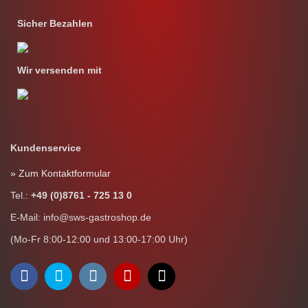
Sicher Bezahlen
Wir versenden mit
Kundenservice
» Zum Kontaktformular
Tel.:
+49 (0)8761 - 725 13 0
E-Mail: info@sws-gastroshop.de
(Mo-Fr 8:00-12:00 und 13:00-17:00 Uhr)