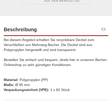
AUF DEN MERKZETTEL
Beschreibung
Bei diesem Angebot erhalten Sie recyclebare Deckel zum
Verschließen von Mehrweg-Becher. Die Deckel sind aus
Polypropylen hergestellt und sind transparent.
Bestellen Sie einfach und bequem, direkt hier in unserem Becher-
Onlineshop zu sehr günstigen Konditionen.
Material:
Polypropylen (PP)
Maße:
Ø 95 mm
Verpackungseinheit (VPE):
1 x 60 Stück