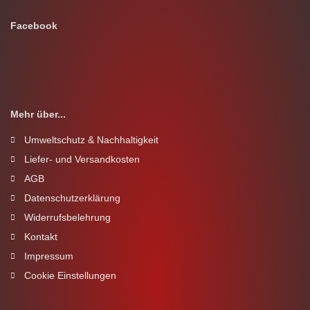
Facebook
Mehr über...
Umweltschutz & Nachhaltigkeit
Liefer- und Versandkosten
AGB
Datenschutzerklärung
Widerrufsbelehrung
Kontakt
Impressum
Cookie Einstellungen