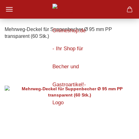
Mehrweg-Deckel für Suppenbecher Ø 95 mm PP
transparent (60 Stk.)