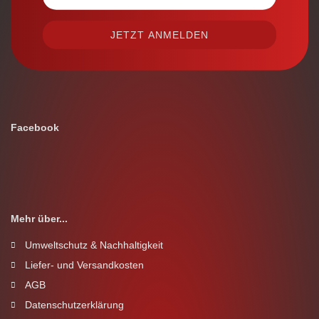
Facebook
Mehr über...
Umweltschutz & Nachhaltigkeit
Liefer- und Versandkosten
AGB
Datenschutzerklärung