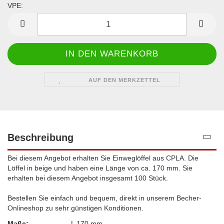
VPE:
VPE
AUF DEN MERKZETTEL
Beschreibung
Bei diesem Angebot erhalten Sie Einweglöffel aus CPLA. Die
Löffel in beige und haben eine Länge von ca. 170 mm. Sie
erhalten bei diesem Angebot insgesamt 100 Stück.
Bestellen Sie einfach und bequem, direkt in unserem Becher-
Onlineshop zu sehr günstigen Konditionen.
Maße:
L 170 mm