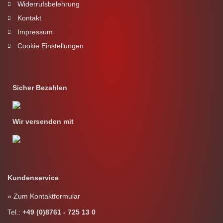
Widerrufsbelehrung
Kontakt
Impressum
Cookie Einstellungen
Sicher Bezahlen
Wir versenden mit
Kundenservice
» Zum Kontaktformular
Tel.:
+49 (0)8761 - 725 13 0