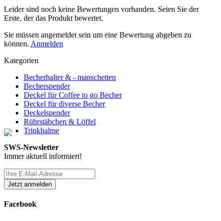
Leider sind noch keine Bewertungen vorhanden. Seien Sie der
Erste, der das Produkt bewertet.
Sie müssen angemeldet sein um eine Bewertung abgeben zu
können.
Anmelden
Kategorien
Becherhalter & - manschetten
Becherspender
Deckel für Coffee to go Becher
Deckel für diverse Becher
Deckelspender
Rührstäbchen & Löffel
Trinkhalme
SWS-Newsletter
Immer aktuell informiert!
Facebook