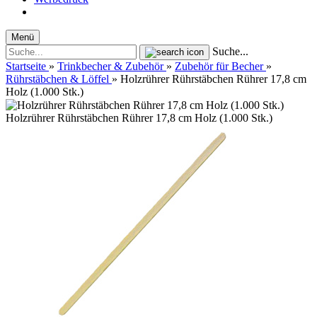
Menü
Suche...
Startseite
»
Trinkbecher & Zubehör
»
Zubehör für Becher
»
Rührstäbchen & Löffel
»
Holzrührer Rührstäbchen Rührer 17,8 cm
Holz (1.000 Stk.)
Holzrührer Rührstäbchen Rührer 17,8 cm Holz (1.000 Stk.)