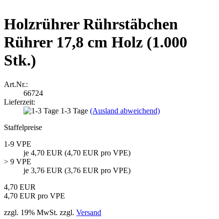
Holzrührer Rührstäbchen
Rührer 17,8 cm Holz (1.000
Stk.)
Art.Nr.:
66724
Lieferzeit:
1-3 Tage
(Ausland abweichend)
Staffelpreise
1-9 VPE
je 4,70 EUR (4,70 EUR pro VPE)
> 9 VPE
je 3,76 EUR (3,76 EUR pro VPE)
4,70 EUR
4,70 EUR pro VPE
zzgl. 19% MwSt. zzgl.
Versand