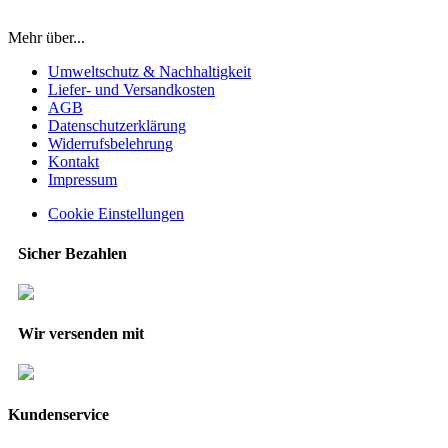
Mehr über...
Umweltschutz & Nachhaltigkeit
Liefer- und Versandkosten
AGB
Datenschutzerklärung
Widerrufsbelehrung
Kontakt
Impressum
Cookie Einstellungen
Sicher Bezahlen
Wir versenden mit
Kundenservice