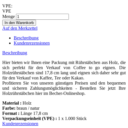
VPE:
VPE
Menge
Auf den Merkzettel
Beschreibung
Kundenrezensionen
Beschreibung
Hier bieten wir Ihnen eine Packung mit Rührstäbchen aus Holz, die
sich perfekt für den Verkauf von Coffee to go eignen. Die
Holzrührstäbchen sind 17,8 cm lang und eignen sich daher sehr gut
für den Verkauf von Kaffee, Tee oder Kakao.
Profitieren Sie von unseren günstigen Preisen und den bequemen
und sicheren Zahlungsmöglichkeiten - Bestellen Sie jetzt Ihre
Holzrührstäbchen hier im Becher-Onlineshop.
Material :
Holz
Farbe:
braun / natur
Format :
Länge 17,8 cm
Verpackungseinheit (VPE) :
1 x 1.000 Stück
Kundenrezensionen