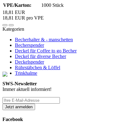
VPE/Karton:
1000 Stück
18,81 EUR
18,81 EUR pro VPE
Kategorien
Becherhalter & - manschetten
Becherspender
Deckel für Coffee to go Becher
Deckel für diverse Becher
Deckelspender
Rührstäbchen & Löffel
Trinkhalme
SWS-Newsletter
Immer aktuell informiert!
Facebook