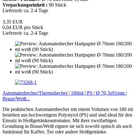
Verpackungseinheit :
90 Stück
Lieferzeit: ca. 2-4 Tage
3,35 EUR
0,04 EUR pro Stück
Lieferzeit: ca. 2-4 Tage
Automatenbecher/Thermobecher | 180ml | PS | Ø 70,3x91mm |
Braun/Weiß...
Die praktischen Automatenbecher mit einem Volumen von 180 ml
bestehen aus hochwertigem Polystyrol (PS) und sind ideal für den
Einsatz in Heißgetränkeautomaten. Mit ihrer zweifarbigen
Gestaltung in Braun/Weiß eignen sie sich sowohl optisch als auch
funktional für Kaffee, Tee oder andere Heißgetränke.