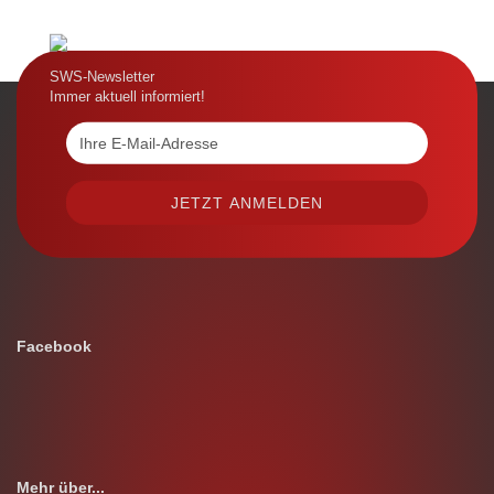
SWS-Newsletter
Immer aktuell informiert!
Facebook
Mehr über...