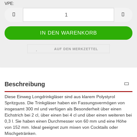
VPE:
VPE
AUF DEN MERKZETTEL
Beschreibung
Diese Einweg Longdrinkgläser sind aus klarem Polystyrol
Spritzguss. Die Trinkgläser haben ein Fassungsvermögen von
insgesamt 300 ml und verfügen als Besonderheit über einen
Eichstrich bei 2 cl, über einen bei 4 cl und über einen weiteren bei
0,3 l. Sie haben einen Durchmesser von 60 mm und eine Höhe
von 152 mm. Ideal geeignet zum mixen von Cocktails oder
Mischgetränken.