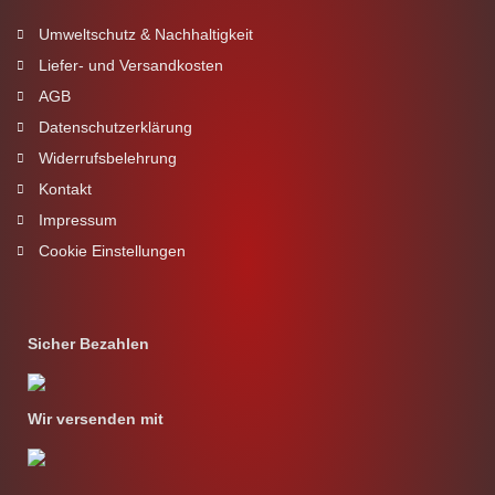
Umweltschutz & Nachhaltigkeit
Liefer- und Versandkosten
AGB
Datenschutzerklärung
Widerrufsbelehrung
Kontakt
Impressum
Cookie Einstellungen
Sicher Bezahlen
Wir versenden mit