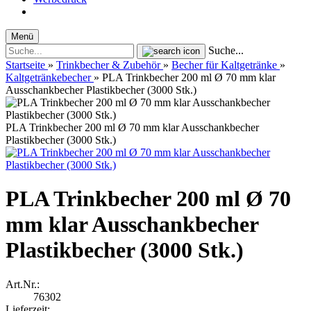
Menü
Suche...
Startseite
»
Trinkbecher & Zubehör
»
Becher für Kaltgetränke
»
Kaltgetränkebecher
»
PLA Trinkbecher 200 ml Ø 70 mm klar
Ausschankbecher Plastikbecher (3000 Stk.)
PLA Trinkbecher 200 ml Ø 70 mm klar Ausschankbecher
Plastikbecher (3000 Stk.)
PLA Trinkbecher 200 ml Ø 70
mm klar Ausschankbecher
Plastikbecher (3000 Stk.)
Art.Nr.:
76302
Lieferzeit: