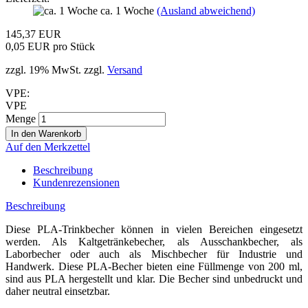
ca. 1 Woche
(Ausland abweichend)
145,37 EUR
0,05 EUR pro Stück
zzgl. 19% MwSt. zzgl.
Versand
VPE:
VPE
Menge
Auf den Merkzettel
Beschreibung
Kundenrezensionen
Beschreibung
Diese PLA-Trinkbecher können in vielen Bereichen eingesetzt
werden. Als Kaltgetränkebecher, als Ausschankbecher, als
Laborbecher oder auch als Mischbecher für Industrie und
Handwerk. Diese PLA-Becher bieten eine Füllmenge von 200 ml,
sind aus PLA hergestellt und klar. Die Becher sind unbedruckt und
daher neutral einsetzbar.