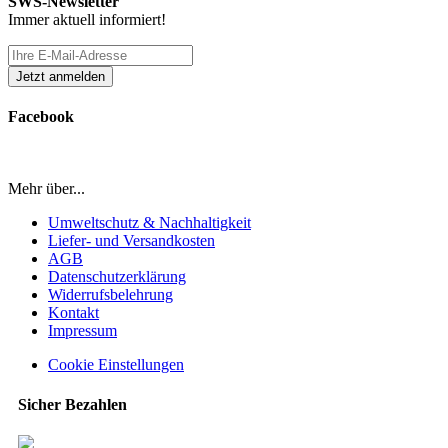
SWS-Newsletter
Immer aktuell informiert!
Facebook
Mehr über...
Umweltschutz & Nachhaltigkeit
Liefer- und Versandkosten
AGB
Datenschutzerklärung
Widerrufsbelehrung
Kontakt
Impressum
Cookie Einstellungen
Sicher Bezahlen