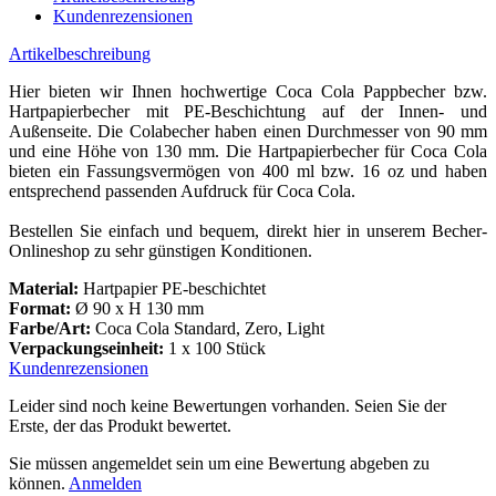
Kundenrezensionen
Artikelbeschreibung
Hier bieten wir Ihnen hochwertige Coca Cola Pappbecher bzw.
Hartpapierbecher mit PE-Beschichtung auf der Innen- und
Außenseite. Die Colabecher haben einen Durchmesser von 90 mm
und eine Höhe von 130 mm. Die Hartpapierbecher für Coca Cola
bieten ein Fassungsvermögen von 400 ml bzw. 16 oz und haben
entsprechend passenden Aufdruck für Coca Cola.
Bestellen Sie einfach und bequem, direkt hier in unserem Becher-
Onlineshop zu sehr günstigen Konditionen.
Material:
Hartpapier PE-beschichtet
Format:
Ø 90 x H 130 mm
Farbe/Art:
Coca Cola Standard, Zero, Light
Verpackungseinheit:
1 x 100 Stück
Kundenrezensionen
Leider sind noch keine Bewertungen vorhanden. Seien Sie der
Erste, der das Produkt bewertet.
Sie müssen angemeldet sein um eine Bewertung abgeben zu
können.
Anmelden