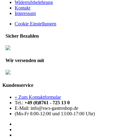
Widerrufsbelehrung
Kontakt
Impressum
Cookie Einstellungen
Sicher Bezahlen
Wir versenden mit
Kundenservice
» Zum Kontaktformular
Tel.:
+49 (0)8761 - 725 13 0
E-Mail: info@sws-gastroshop.de
(Mo-Fr 8:00-12:00 und 13:00-17:00 Uhr)