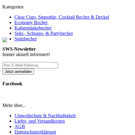
Kategorien
Clear Cups, Smoothie, Cocktail Becher & Deckel
Economy Becher
Kaltgetränkebecher
Sekt-, Schnaps- & Partybecher
Spitzbecher
SWS-Newsletter
Immer aktuell informiert!
Facebook
Mehr über...
Umweltschutz & Nachhaltigkeit
Liefer- und Versandkosten
AGB
Datenschutzerklärung