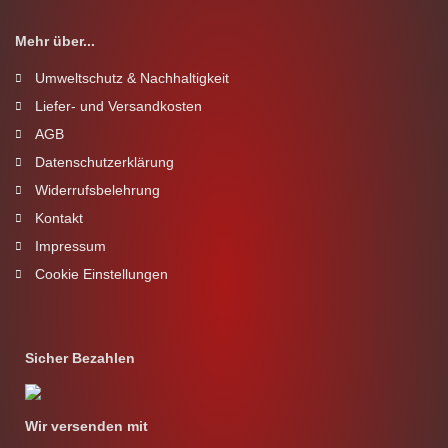
Mehr über...
Umweltschutz & Nachhaltigkeit
Liefer- und Versandkosten
AGB
Datenschutzerklärung
Widerrufsbelehrung
Kontakt
Impressum
Cookie Einstellungen
Sicher Bezahlen
Wir versenden mit