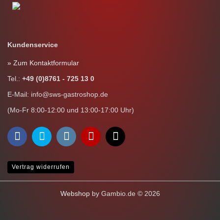
Kundenservice
» Zum Kontaktformular
Tel.:
+49 (0)8761 - 725 13 0
E-Mail: info@sws-gastroshop.de
(Mo-Fr 8:00-12:00 und 13:00-17:00 Uhr)
Vertrag widerrufen
Webshop
by Gambio.de © 2026