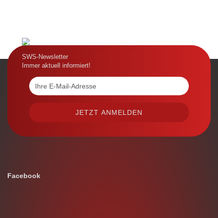
SWS-Newsletter
Immer aktuell informiert!
Facebook