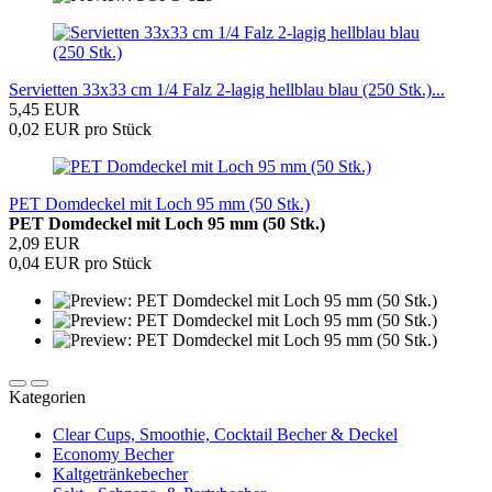
Servietten 33x33 cm 1/4 Falz 2-lagig hellblau blau (250 Stk.)...
5,45 EUR
0,02 EUR pro Stück
PET Domdeckel mit Loch 95 mm (50 Stk.)
PET Domdeckel mit Loch 95 mm (50 Stk.)
2,09 EUR
0,04 EUR pro Stück
Kategorien
Clear Cups, Smoothie, Cocktail Becher & Deckel
Economy Becher
Kaltgetränkebecher