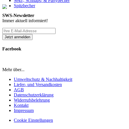
Sekt-, Schnaps- & Partybecher
Spitzbecher
SWS-Newsletter
Immer aktuell informiert!
Facebook
Mehr über...
Umweltschutz & Nachhaltigkeit
Liefer- und Versandkosten
AGB
Datenschutzerklärung
Widerrufsbelehrung
Kontakt
Impressum
Cookie Einstellungen