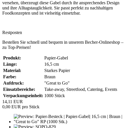
versehen, überzeugt diese Gabel durch ihr ansprechendes Design
und ihre Alltagstauglichkeit. Sie passt perfekt zu nachhaltigen
Foodkonzepten und ist vielseitig einsetzbar.
Restposten
Bestellen Sie schnell und bequem in unserem Becher-Onlineshop –
zu Top-Preisen!
Produkt:
Papier-Gabel
Länge:
16,5 cm
Material:
Starkes Papier
Farbe:
Braun
Aufdruck:
"Great to Go"
Einsatzbereiche:
Take-away, Streetfood, Catering, Events
Verpackungseinheit:
1000 Stück
14,11 EUR
0,00 EUR pro Stück