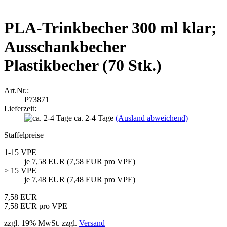
PLA-Trinkbecher 300 ml klar;
Ausschankbecher
Plastikbecher (70 Stk.)
Art.Nr.:
P73871
Lieferzeit:
ca. 2-4 Tage
(Ausland abweichend)
Staffelpreise
1-15 VPE
je 7,58 EUR (7,58 EUR pro VPE)
> 15 VPE
je 7,48 EUR (7,48 EUR pro VPE)
7,58 EUR
7,58 EUR pro VPE
zzgl. 19% MwSt. zzgl.
Versand