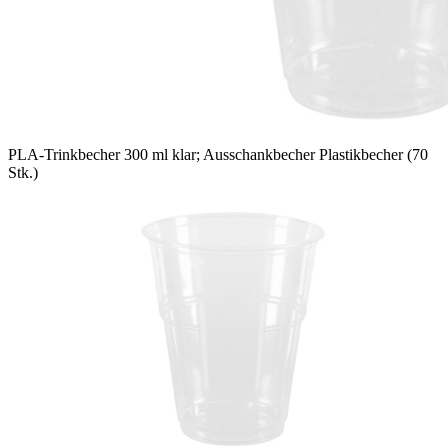
PLA-Trinkbecher 300 ml klar; Ausschankbecher Plastikbecher (70
Stk.)