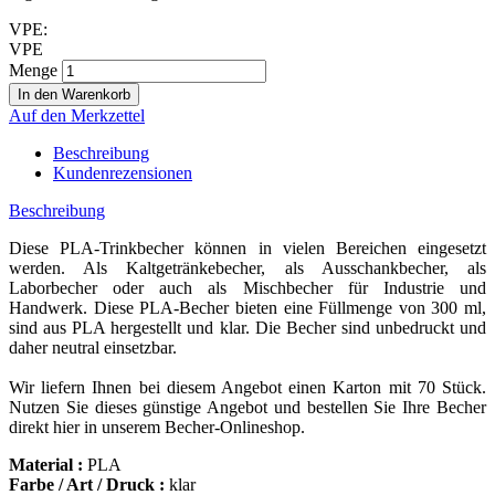
VPE:
VPE
Menge
Auf den Merkzettel
Beschreibung
Kundenrezensionen
Beschreibung
Diese PLA-Trinkbecher können in vielen Bereichen eingesetzt
werden. Als Kaltgetränkebecher, als Ausschankbecher, als
Laborbecher oder auch als Mischbecher für Industrie und
Handwerk. Diese PLA-Becher bieten eine Füllmenge von 300 ml,
sind aus PLA hergestellt und klar. Die Becher sind unbedruckt und
daher neutral einsetzbar.
Wir liefern Ihnen bei diesem Angebot einen Karton mit 70 Stück.
Nutzen Sie dieses günstige Angebot und bestellen Sie Ihre Becher
direkt hier in unserem Becher-Onlineshop.
Material :
PLA
Farbe / Art / Druck :
klar