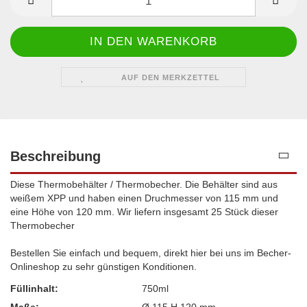
AUF DEN MERKZETTEL
Beschreibung
Diese Thermobehälter / Thermobecher. Die Behälter sind aus
weißem XPP und haben einen Druchmesser von 115 mm und
eine Höhe von 120 mm. Wir liefern insgesamt 25 Stück dieser
Thermobecher
Bestellen Sie einfach und bequem, direkt hier bei uns im Becher-
Onlineshop zu sehr günstigen Konditionen.
Füllinhalt:
750ml