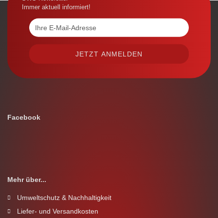
Immer aktuell informiert!
Facebook
Mehr über...
Umweltschutz & Nachhaltigkeit
Liefer- und Versandkosten