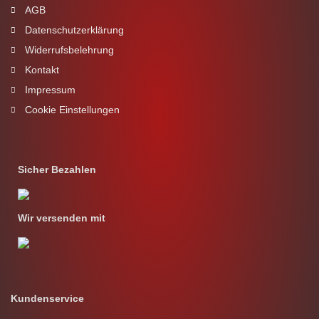
AGB
Datenschutzerklärung
Widerrufsbelehrung
Kontakt
Impressum
Cookie Einstellungen
Sicher Bezahlen
Wir versenden mit
Kundenservice