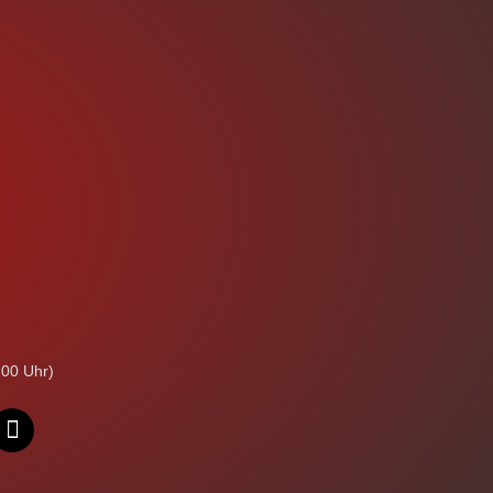
:00 Uhr)