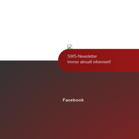
SWS-Newsletter
Immer aktuell informiert!
Facebook