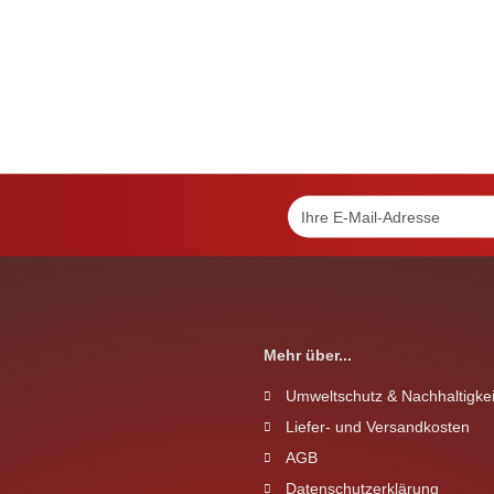
Mehr über...
Umweltschutz & Nachhaltigkei
Liefer- und Versandkosten
AGB
Datenschutzerklärung