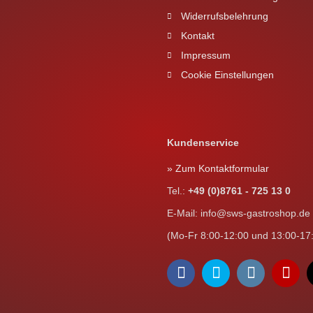
Widerrufsbelehrung
Kontakt
Impressum
Cookie Einstellungen
Kundenservice
» Zum Kontaktformular
Tel.:
+49 (0)8761 - 725 13 0
E-Mail: info@sws-gastroshop.de
(Mo-Fr 8:00-12:00 und 13:00-17