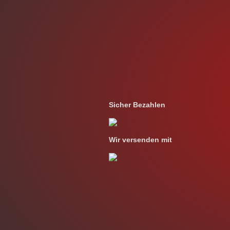
Sicher Bezahlen
Wir versenden mit