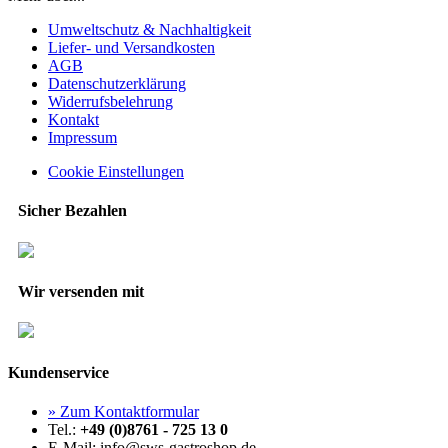
Umweltschutz & Nachhaltigkeit
Liefer- und Versandkosten
AGB
Datenschutzerklärung
Widerrufsbelehrung
Kontakt
Impressum
Cookie Einstellungen
Sicher Bezahlen
Wir versenden mit
Kundenservice
» Zum Kontaktformular
Tel.:
+49 (0)8761 - 725 13 0
E-Mail: info@sws-gastroshop.de