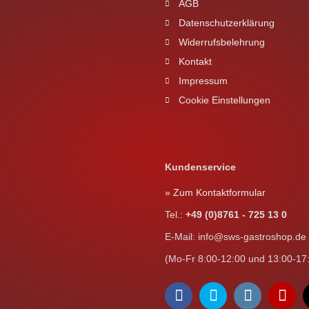
AGB
Datenschutzerklärung
Widerrufsbelehrung
Kontakt
Impressum
Cookie Einstellungen
Kundenservice
» Zum Kontaktformular
Tel.:
+49 (0)8761 - 725 13 0
E-Mail: info@sws-gastroshop.de
(Mo-Fr 8:00-12:00 und 13:00-17