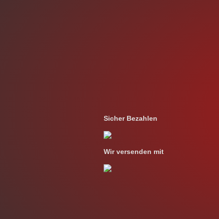
Sicher Bezahlen
Wir versenden mit