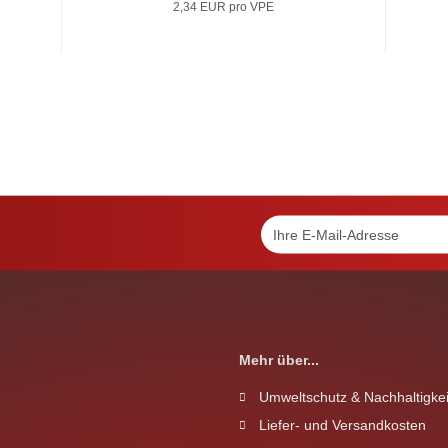
2,34 EUR pro VPE
Mehr über...
Umweltschutz & Nachhaltigkei
Liefer- und Versandkosten