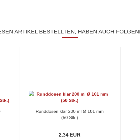
SEN ARTIKEL BESTELLTEN, HABEN AUCH FOLGEN
0
Runddosen klar 200 ml Ø 101 mm
(50 Stk.)
2,34 EUR