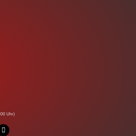
:00 Uhr)