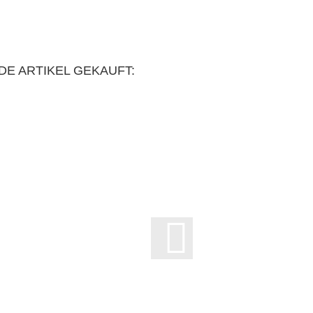
DE ARTIKEL GEKAUFT: