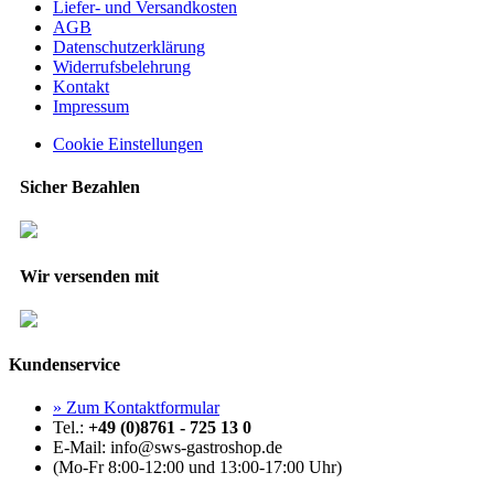
Liefer- und Versandkosten
AGB
Datenschutzerklärung
Widerrufsbelehrung
Kontakt
Impressum
Cookie Einstellungen
Sicher Bezahlen
Wir versenden mit
Kundenservice
» Zum Kontaktformular
Tel.:
+49 (0)8761 - 725 13 0
E-Mail: info@sws-gastroshop.de
(Mo-Fr 8:00-12:00 und 13:00-17:00 Uhr)