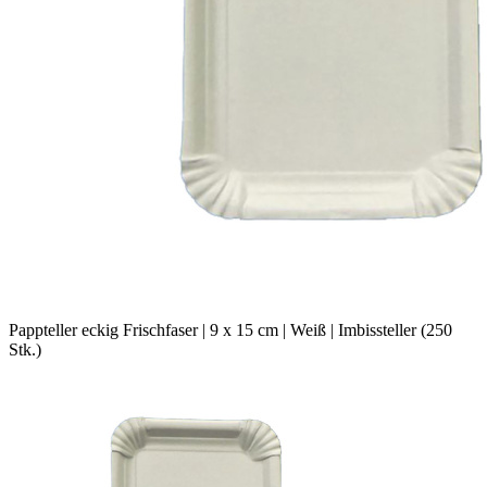
Pappteller eckig Frischfaser | 9 x 15 cm | Weiß | Imbissteller (250
Stk.)