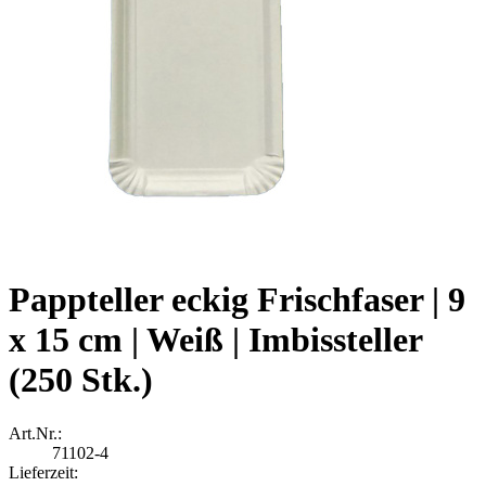
Pappteller eckig Frischfaser | 9
x 15 cm | Weiß | Imbissteller
(250 Stk.)
Art.Nr.:
71102-4
Lieferzeit: