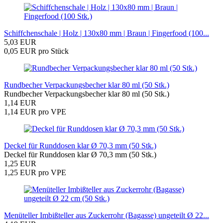
Schiffchenschale | Holz | 130x80 mm | Braun | Fingerfood (100...
5,03 EUR
0,05 EUR pro Stück
Rundbecher Verpackungsbecher klar 80 ml (50 Stk.)
Rundbecher Verpackungsbecher klar 80 ml (50 Stk.)
1,14 EUR
1,14 EUR pro VPE
Deckel für Runddosen klar Ø 70,3 mm (50 Stk.)
Deckel für Runddosen klar Ø 70,3 mm (50 Stk.)
1,25 EUR
1,25 EUR pro VPE
Menüteller Imbißteller aus Zuckerrohr (Bagasse) ungeteilt Ø 22...