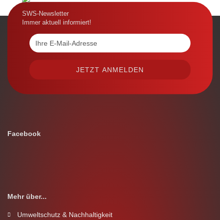
SWS-Newsletter
Immer aktuell informiert!
Facebook
Mehr über...
Umweltschutz & Nachhaltigkeit