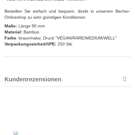
Bestellen Sie einfach und bequem, direkt in unserem Becher-
Onlineshop zu sehr günstigen Konditionen.
Maße:
Länge 90 mm
Material:
Bambus
Farbe
: braun/natur, Druck "VEGAN/RARE/MEDIUM/WELL"
Verpackungseinheit/VPE:
250 Stk.
Kundenrezensionen