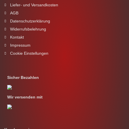
Liefer- und Versandkosten
AGB
Datenschutzerklärung
Widerrufsbelehrung
Kontakt
Impressum
Cookie Einstellungen
Sicher Bezahlen
Wir versenden mit