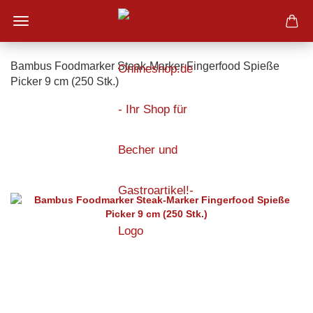
Bambus Foodmarker Steak-Marker Fingerfood Spieße
Picker 9 cm (250 Stk.)