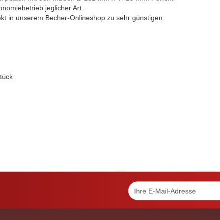
nomiebetrieb jeglicher Art.
ekt in unserem Becher-Onlineshop zu sehr günstigen
tück