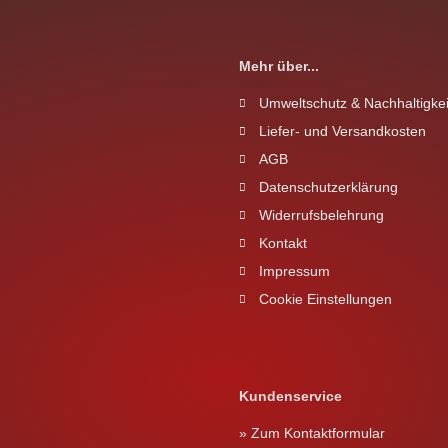
Mehr über...
Umweltschutz & Nachhaltigkei
Liefer- und Versandkosten
AGB
Datenschutzerklärung
Widerrufsbelehrung
Kontakt
Impressum
Cookie Einstellungen
Kundenservice
» Zum Kontaktformular