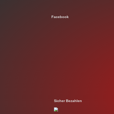
Facebook
Sicher Bezahlen