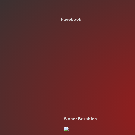
Facebook
Sicher Bezahlen