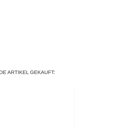
DE ARTIKEL GEKAUFT: