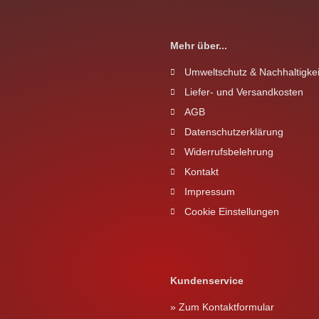
Mehr über...
Umweltschutz & Nachhaltigkei
Liefer- und Versandkosten
AGB
Datenschutzerklärung
Widerrufsbelehrung
Kontakt
Impressum
Cookie Einstellungen
Kundenservice
» Zum Kontaktformular