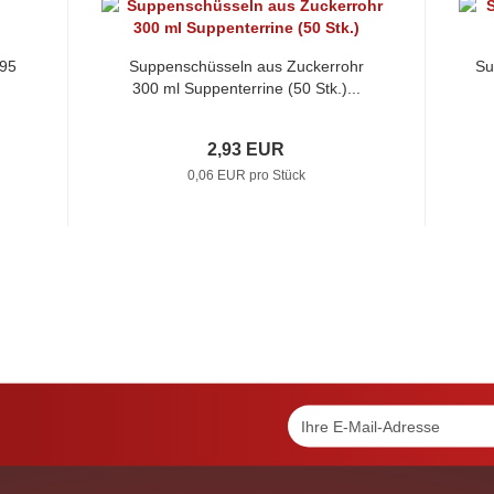
 95
Suppenschüsseln aus Zuckerrohr
Su
300 ml Suppenterrine (50 Stk.)...
2,93 EUR
0,06 EUR pro Stück