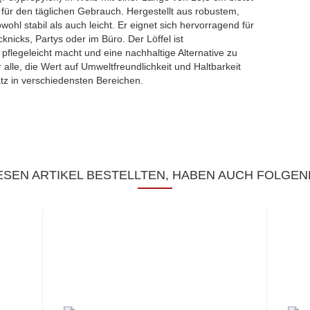
 für den täglichen Gebrauch. Hergestellt aus robustem,
wohl stabil als auch leicht. Er eignet sich hervorragend für
knicks, Partys oder im Büro. Der Löffel ist
flegeleicht macht und eine nachhaltige Alternative zu
r alle, die Wert auf Umweltfreundlichkeit und Haltbarkeit
atz in verschiedensten Bereichen.
SEN ARTIKEL BESTELLTEN, HABEN AUCH FOLGEN