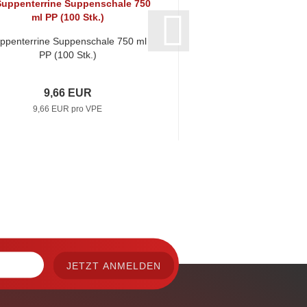
ppenterrine Suppenschale 750 ml
PP (100 Stk.)
9,66 EUR
9,66 EUR pro VPE