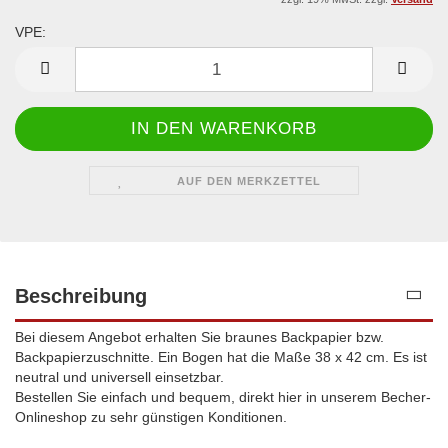
VPE:
VPE
AUF DEN MERKZETTEL
Beschreibung
Bei diesem Angebot erhalten Sie braunes Backpapier bzw.
Backpapierzuschnitte. Ein Bogen hat die Maße 38 x 42 cm. Es ist
neutral und universell einsetzbar.
Bestellen Sie einfach und bequem, direkt hier in unserem Becher-
Onlineshop zu sehr günstigen Konditionen.