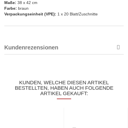
Maße:
38 x 42 cm
Farbe:
braun
Verpackungseinheit (VPE):
1 x 20 Blatt/Zuschnitte
Kundenrezensionen
KUNDEN, WELCHE DIESEN ARTIKEL
BESTELLTEN, HABEN AUCH FOLGENDE
ARTIKEL GEKAUFT: