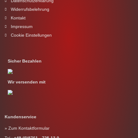
Datenschutzerklärung
Widerrufsbelehrung
Kontakt
Impressum
Cookie Einstellungen
Sicher Bezahlen
Wir versenden mit
Kundenservice
» Zum Kontaktformular