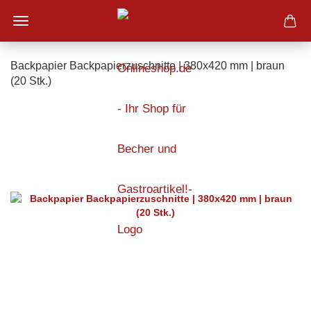
Backpapier Backpapierzuschnitte | 380x420 mm | braun
(20 Stk.)