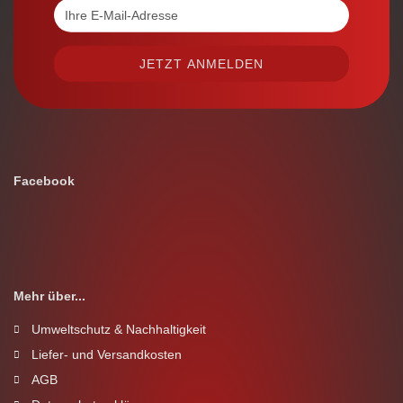
Facebook
Mehr über...
Umweltschutz & Nachhaltigkeit
Liefer- und Versandkosten
AGB