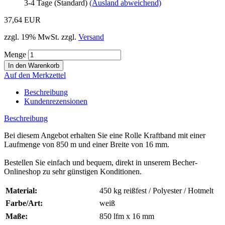
3-4 Tage (Standard)
(Ausland abweichend)
37,64 EUR
zzgl. 19% MwSt. zzgl.
Versand
Menge
Auf den Merkzettel
Beschreibung
Kundenrezensionen
Beschreibung
Bei diesem Angebot erhalten Sie eine Rolle Kraftband mit einer
Laufmenge von 850 m und einer Breite von 16 mm.
Bestellen Sie einfach und bequem, direkt in unserem Becher-
Onlineshop zu sehr günstigen Konditionen.
Material:
450 kg reißfest / Polyester / Hotmelt
Farbe/Art:
weiß
Maße:
850 lfm x 16 mm