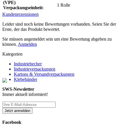
(VPE)
1 Rolle
Verpackungseinheit:
Kundenrezensionen
Leider sind noch keine Bewertungen vorhanden. Seien Sie der
Erste, der das Produkt bewertet.
Sie müssen angemeldet sein um eine Bewertung abgeben zu
können.
Anmelden
Kategorien
Industriebecher
Industrieverpackungen
Kartons & Versandverpackungen
Klebebänder
SWS-Newsletter
Immer aktuell informiert!
Facebook