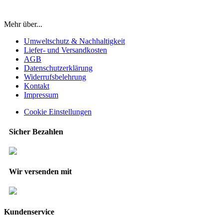
Mehr über...
Umweltschutz & Nachhaltigkeit
Liefer- und Versandkosten
AGB
Datenschutzerklärung
Widerrufsbelehrung
Kontakt
Impressum
Cookie Einstellungen
Sicher Bezahlen
Wir versenden mit
Kundenservice