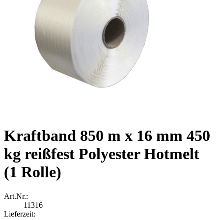
Kraftband 850 m x 16 mm 450
kg reißfest Polyester Hotmelt
(1 Rolle)
Art.Nr.:
11316
Lieferzeit: