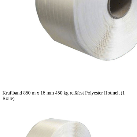
Kraftband 850 m x 16 mm 450 kg reißfest Polyester Hotmelt (1
Rolle)