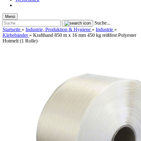
Menü
Suche...
Startseite
»
Industrie, Produktion & Hygiene
»
Industrie
»
Klebebänder
»
Kraftband 850 m x 16 mm 450 kg reißfest Polyester
Hotmelt (1 Rolle)