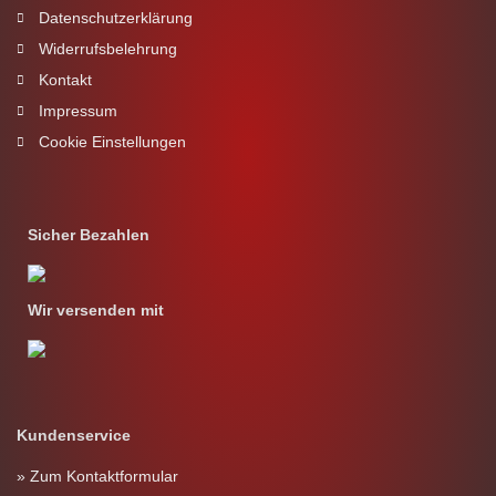
Datenschutzerklärung
Widerrufsbelehrung
Kontakt
Impressum
Cookie Einstellungen
Sicher Bezahlen
Wir versenden mit
Kundenservice
» Zum Kontaktformular