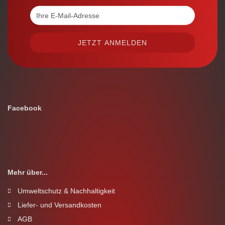
Facebook
Mehr über...
Umweltschutz & Nachhaltigkeit
Liefer- und Versandkosten
AGB