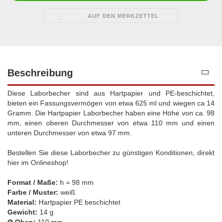
AUF DEN MERKZETTEL
Beschreibung
Diese Laborbecher sind aus Hartpapier und PE-beschichtet,
bieten ein Fassungsvermögen von etwa 625 ml und wiegen ca 14
Gramm. Die Hartpapier Laborbecher haben eine Höhe von ca. 98
mm, einen oberen Durchmesser von etwa 110 mm und einen
unteren Durchmesser von etwa 97 mm.
Bestellen Sie diese Laborbecher zu günstigen Konditionen, direkt
hier im Onlineshop!
Format / Maße:
h = 98 mm
Farbe / Muster:
weiß
Material:
Hartpapier PE beschichtet
Gewicht:
14 g