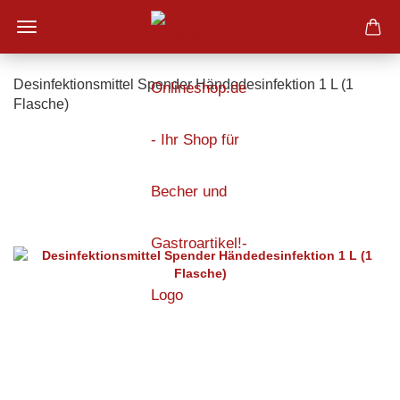
Desinfektionsmittel Spender Händedesinfektion 1 L (1
Flasche)