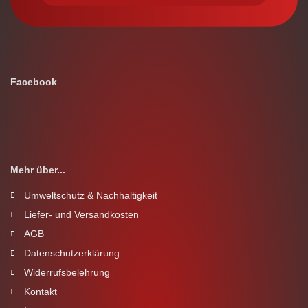
Facebook
Mehr über...
Umweltschutz & Nachhaltigkeit
Liefer- und Versandkosten
AGB
Datenschutzerklärung
Widerrufsbelehrung
Kontakt