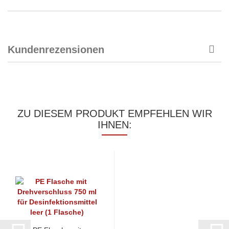
Kundenrezensionen
ZU DIESEM PRODUKT EMPFEHLEN WIR
IHNEN: