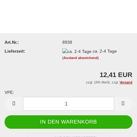
Art.Nr.:
8938
Lieferzeit:
ca. 2-4 Tage
(Ausland abweichend)
12,41 EUR
zzgl. 19% MwSt. zzgl.
Versand
VPE:
VPE