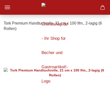
Tork Premium Handtuchrolle, 21 cm x 100 lfm., 2-lagig (6
Rollen)