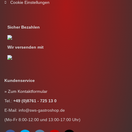
Cookie Einstellungen
Sicher Bezahlen
Wir versenden mit
Kundenservice
» Zum Kontaktformular
Tel.:
+49 (0)8761 - 725 13 0
E-Mail: info@sws-gastroshop.de
(Mo-Fr 8:00-12:00 und 13:00-17:00 Uhr)