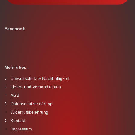
Facebook
Mehr über...
Umweltschutz & Nachhaltigkeit
Liefer- und Versandkosten
AGB
Datenschutzerklärung
Widerrufsbelehrung
Kontakt
Impressum