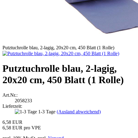
Putztuchrolle blau, 2-lagig, 20x20 cm, 450 Blatt (1 Rolle)
Putztuchrolle blau, 2-lagig,
20x20 cm, 450 Blatt (1 Rolle)
Art.Nr.:
2058233
Lieferzeit:
1-3 Tage
(Ausland abweichend)
6,58 EUR
6,58 EUR pro VPE