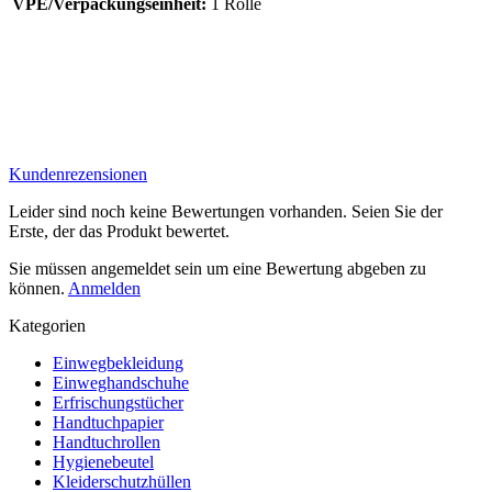
VPE/Verpackungseinheit:
1 Rolle
Kundenrezensionen
Leider sind noch keine Bewertungen vorhanden. Seien Sie der
Erste, der das Produkt bewertet.
Sie müssen angemeldet sein um eine Bewertung abgeben zu
können.
Anmelden
Kategorien
Einwegbekleidung
Einweghandschuhe
Erfrischungstücher
Handtuchpapier
Handtuchrollen
Hygienebeutel
Kleiderschutzhüllen