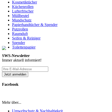
Kosmetiktücher
Küchenrollen
Lufterfrischer
Müllbeutel
Mundschutz
Papierhandtücher & Spender
Putzrollen
Raumduft
Seifen & Reiniger
Spender
Toilettenpapier
SWS-Newsletter
Immer aktuell informiert!
Facebook
Mehr über...
Umweltschutz & Nachhaltigkeit