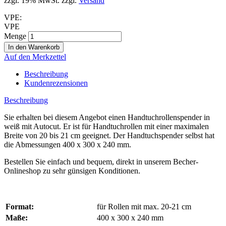
zzgl. 19% MwSt. zzgl.
Versand
VPE:
VPE
Menge
Auf den Merkzettel
Beschreibung
Kundenrezensionen
Beschreibung
Sie erhalten bei diesem Angebot einen Handtuchrollenspender in
weiß mit Autocut. Er ist für Handtuchrollen mit einer maximalen
Breite von 20 bis 21 cm geeignet. Der Handtuchspender selbst hat
die Abmessungen 400 x 300 x 240 mm.
Bestellen Sie einfach und bequem, direkt in unserem Becher-
Onlineshop zu sehr günsigen Konditionen.
Format:
für Rollen mit max. 20-21 cm
Maße:
400 x 300 x 240 mm