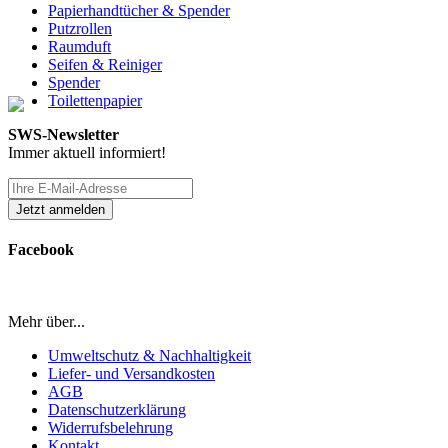
Papierhandtücher & Spender
Putzrollen
Raumduft
Seifen & Reiniger
Spender
Toilettenpapier
SWS-Newsletter
Immer aktuell informiert!
Facebook
Mehr über...
Umweltschutz & Nachhaltigkeit
Liefer- und Versandkosten
AGB
Datenschutzerklärung
Widerrufsbelehrung
Kontakt