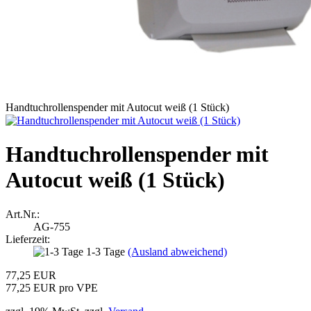
Handtuchrollenspender mit Autocut weiß (1 Stück)
Handtuchrollenspender mit
Autocut weiß (1 Stück)
Art.Nr.:
AG-755
Lieferzeit:
1-3 Tage
(Ausland abweichend)
77,25 EUR
77,25 EUR pro VPE