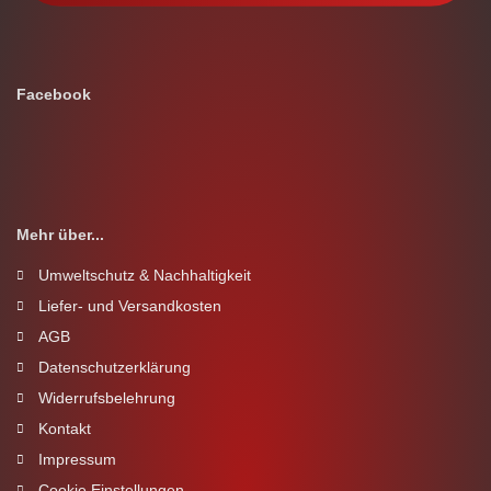
Facebook
Mehr über...
Umweltschutz & Nachhaltigkeit
Liefer- und Versandkosten
AGB
Datenschutzerklärung
Widerrufsbelehrung
Kontakt
Impressum
Cookie Einstellungen