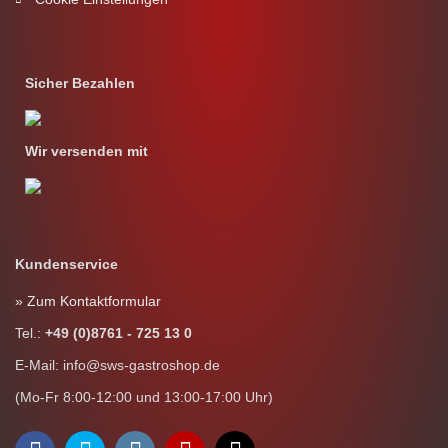
Sicher Bezahlen
Wir versenden mit
Kundenservice
» Zum Kontaktformular
Tel.:
+49 (0)8761 - 725 13 0
E-Mail: info@sws-gastroshop.de
(Mo-Fr 8:00-12:00 und 13:00-17:00 Uhr)