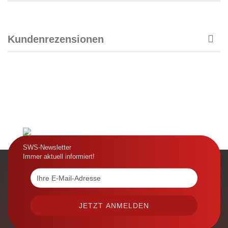
Kundenrezensionen
SWS-Newsletter
Immer aktuell informiert!