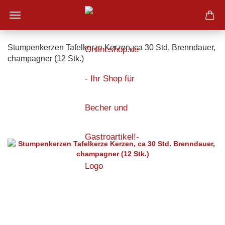
Stumpenkerzen Tafelkerze Kerzen, ca 30 Std. Brenndauer,
champagner (12 Stk.)