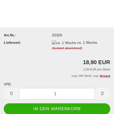
Art.Nr.:
33309
Lieferzeit:
ca. 1 Woche
(Ausland abweichend)
18,90 EUR
1,58 EUR pro Stück
zzgl. 19% MwSt. zzgl.
Versand
VPE:
VPE