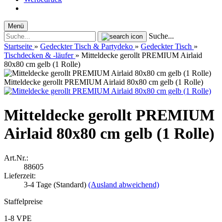
Menü
Suche...
Startseite
»
Gedeckter Tisch & Partydeko
»
Gedeckter Tisch
»
Tischdecken & -läufer
»
Mitteldecke gerollt PREMIUM Airlaid
80x80 cm gelb (1 Rolle)
Mitteldecke gerollt PREMIUM Airlaid 80x80 cm gelb (1 Rolle)
Mitteldecke gerollt PREMIUM
Airlaid 80x80 cm gelb (1 Rolle)
Art.Nr.:
88605
Lieferzeit:
3-4 Tage (Standard)
(Ausland abweichend)
Staffelpreise
1-8 VPE