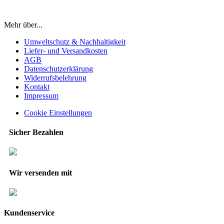
Mehr über...
Umweltschutz & Nachhaltigkeit
Liefer- und Versandkosten
AGB
Datenschutzerklärung
Widerrufsbelehrung
Kontakt
Impressum
Cookie Einstellungen
Sicher Bezahlen
Wir versenden mit
Kundenservice