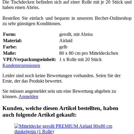
Die Tischdecken befinden sich auf einer Rolle mit je 20 Stück und
haben einen Abriss.
Bestellen Sie einfach und bequem in unserem Becher-Onlineshop
zu sehr günstigen Konditionen.
Form:
gerollt, mit Abriss
Material:
Airlaid
Farbe:
gelb
Maße:
80 x 80 cm pro Mitteldeckchen
VPE/Verpackungseinheit:
1 x Rolle mit 20 Stück
Kundenrezensionen
Leider sind noch keine Bewertungen vorhanden. Seien Sie der
Erste, der das Produkt bewertet.
Sie müssen angemeldet sein um eine Bewertung abgeben zu
können.
Anmelden
Kunden, welche diesen Artikel bestellten, haben
auch folgende Artikel gekauft: