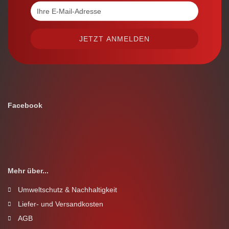
Facebook
Mehr über...
Umweltschutz & Nachhaltigkeit
Liefer- und Versandkosten
AGB