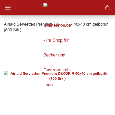
Airlaid Servietten Premium DEKOR R 40x40 cm gelbgrün
(800 Stk.)