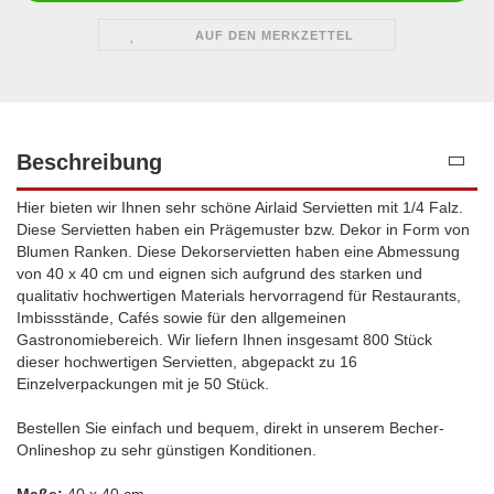
AUF DEN MERKZETTEL
Beschreibung
Hier bieten wir Ihnen sehr schöne Airlaid Servietten mit 1/4 Falz.
Diese Servietten haben ein Prägemuster bzw. Dekor in Form von
Blumen Ranken. Diese Dekorservietten haben eine Abmessung
von 40 x 40 cm und eignen sich aufgrund des starken und
qualitativ hochwertigen Materials hervorragend für Restaurants,
Imbissstände, Cafés sowie für den allgemeinen
Gastronomiebereich. Wir liefern Ihnen insgesamt 800 Stück
dieser hochwertigen Servietten, abgepackt zu 16
Einzelverpackungen mit je 50 Stück.
Bestellen Sie einfach und bequem, direkt in unserem Becher-
Onlineshop zu sehr günstigen Konditionen.