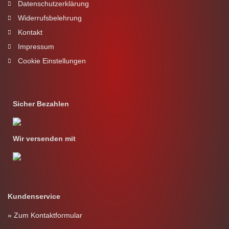
Datenschutzerklärung
Widerrufsbelehrung
Kontakt
Impressum
Cookie Einstellungen
Sicher Bezahlen
Wir versenden mit
Kundenservice
» Zum Kontaktformular