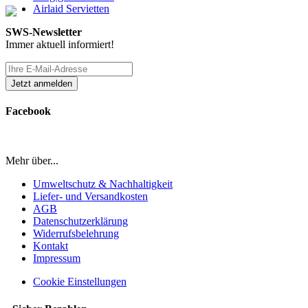
Airlaid Servietten
SWS-Newsletter
Immer aktuell informiert!
Facebook
Mehr über...
Umweltschutz & Nachhaltigkeit
Liefer- und Versandkosten
AGB
Datenschutzerklärung
Widerrufsbelehrung
Kontakt
Impressum
Cookie Einstellungen