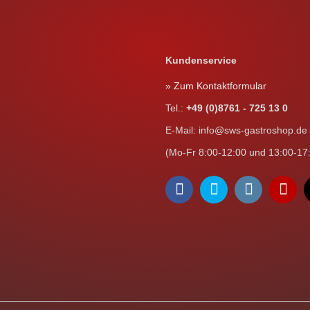
Kundenservice
» Zum Kontaktformular
Tel.:
+49 (0)8761 - 725 13 0
E-Mail: info@sws-gastroshop.de
(Mo-Fr 8:00-12:00 und 13:00-17