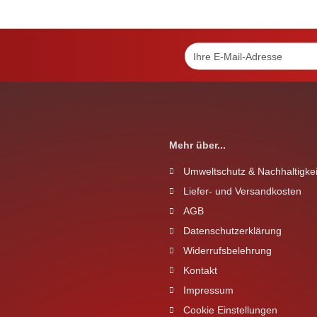
Mehr über...
Umweltschutz & Nachhaltigkei
Liefer- und Versandkosten
AGB
Datenschutzerklärung
Widerrufsbelehrung
Kontakt
Impressum
Cookie Einstellungen