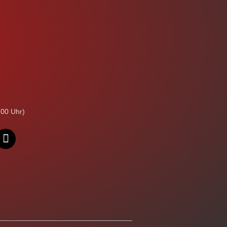
:00 Uhr)