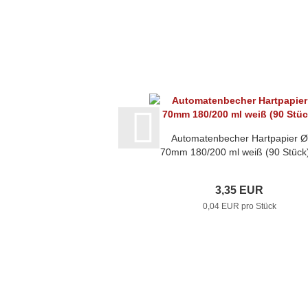
Automatenbecher Hartpapier Ø
70mm 180/200 ml weiß (90 Stück)
3,35 EUR
0,04 EUR pro Stück