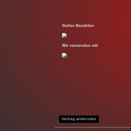
Sicher Bezahlen
Wir versenden mit
Vertrag widerrufen