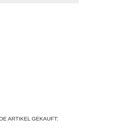
DE ARTIKEL GEKAUFT: