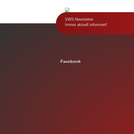
SWS-Newsletter
Immer aktuell informiert!
Facebook