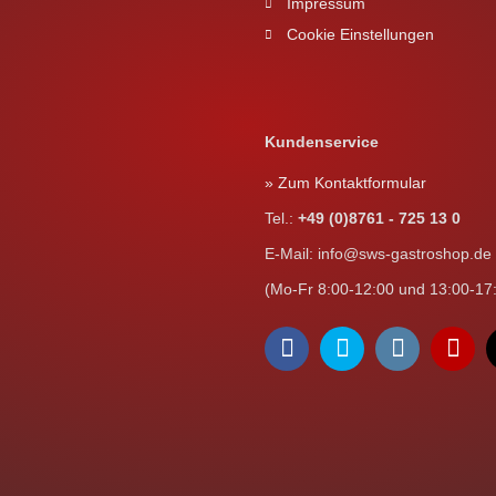
Impressum
Cookie Einstellungen
Kundenservice
» Zum Kontaktformular
Tel.:
+49 (0)8761 - 725 13 0
E-Mail: info@sws-gastroshop.de
(Mo-Fr 8:00-12:00 und 13:00-17