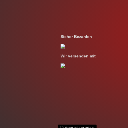
Sicher Bezahlen
Wir versenden mit