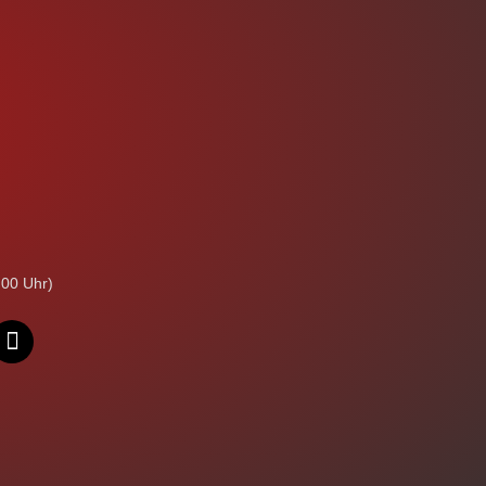
:00 Uhr)