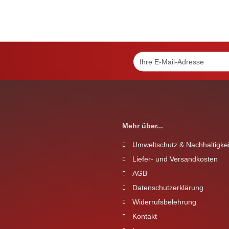
Mehr über...
Umweltschutz & Nachhaltigkei
Liefer- und Versandkosten
AGB
Datenschutzerklärung
Widerrufsbelehrung
Kontakt