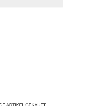
DE ARTIKEL GEKAUFT: