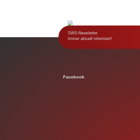
SWS-Newsletter
Immer aktuell informiert!
Facebook