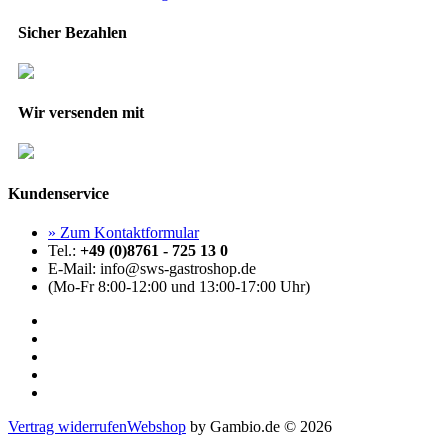
Sicher Bezahlen
Wir versenden mit
Kundenservice
» Zum Kontaktformular
Tel.:
+49 (0)8761 - 725 13 0
E-Mail: info@sws-gastroshop.de
(Mo-Fr 8:00-12:00 und 13:00-17:00 Uhr)
Vertrag widerrufen
Webshop
by Gambio.de © 2026