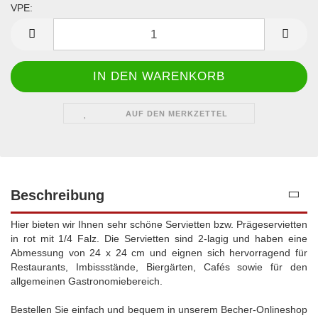
VPE:
VPE
AUF DEN MERKZETTEL
Beschreibung
Hier bieten wir Ihnen sehr schöne Servietten bzw. Prägeservietten
in rot mit 1/4 Falz. Die Servietten sind 2-lagig und haben eine
Abmessung von 24 x 24 cm und eignen sich hervorragend für
Restaurants, Imbissstände, Biergärten, Cafés sowie für den
allgemeinen Gastronomiebereich.
Bestellen Sie einfach und bequem in unserem Becher-Onlineshop