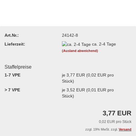
Art.Nr.:
24142-8
Lieferzeit:
ca. 2-4 Tage
(Ausland abweichend)
Staffelpreise
1-7 VPE
je 3,77 EUR (0,02 EUR pro
Stück)
> 7 VPE
je 3,52 EUR (0,01 EUR pro
Stück)
3,77 EUR
0,02 EUR pro Stück
zzgl. 19% MwSt. zzgl.
Versand