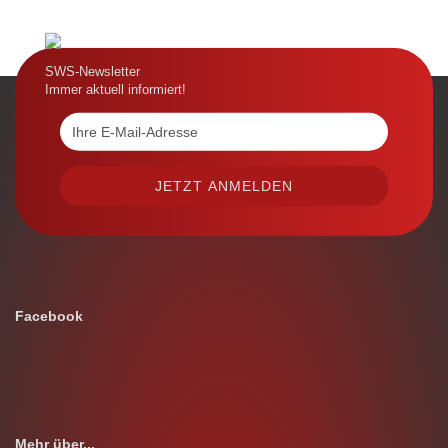
SWS-Newsletter
Immer aktuell informiert!
Facebook
Mehr über...