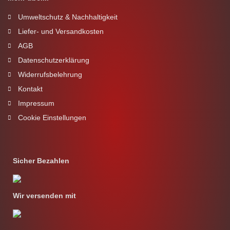
Umweltschutz & Nachhaltigkeit
Liefer- und Versandkosten
AGB
Datenschutzerklärung
Widerrufsbelehrung
Kontakt
Impressum
Cookie Einstellungen
Sicher Bezahlen
Wir versenden mit