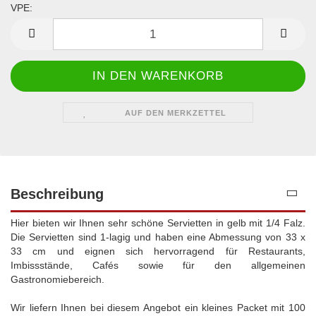
VPE:
VPE
AUF DEN MERKZETTEL
Beschreibung
Hier bieten wir Ihnen sehr schöne Servietten in gelb mit 1/4 Falz.
Die Servietten sind 1-lagig und haben eine Abmessung von 33 x
33 cm und eignen sich hervorragend für Restaurants,
Imbissstände, Cafés sowie für den allgemeinen
Gastronomiebereich.
Wir liefern Ihnen bei diesem Angebot ein kleines Packet mit 100