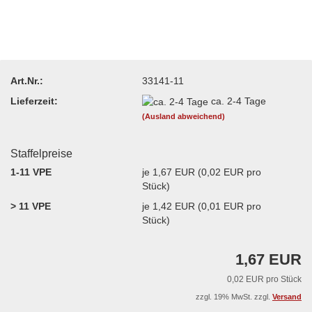
Art.Nr.:
33141-11
Lieferzeit:
ca. 2-4 Tage
(Ausland abweichend)
Staffelpreise
1-11 VPE
je 1,67 EUR (0,02 EUR pro
Stück)
> 11 VPE
je 1,42 EUR (0,01 EUR pro
Stück)
1,67 EUR
0,02 EUR pro Stück
zzgl. 19% MwSt. zzgl.
Versand