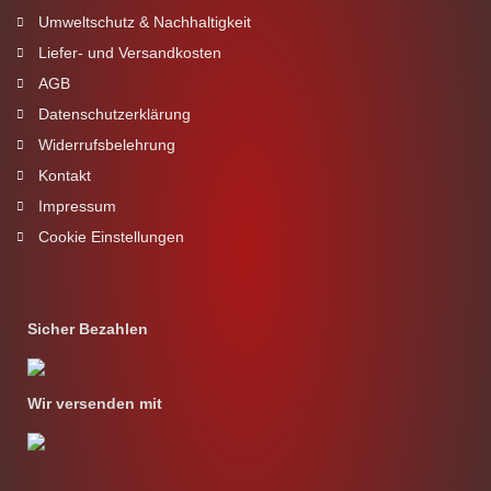
Umweltschutz & Nachhaltigkeit
Liefer- und Versandkosten
AGB
Datenschutzerklärung
Widerrufsbelehrung
Kontakt
Impressum
Cookie Einstellungen
Sicher Bezahlen
Wir versenden mit