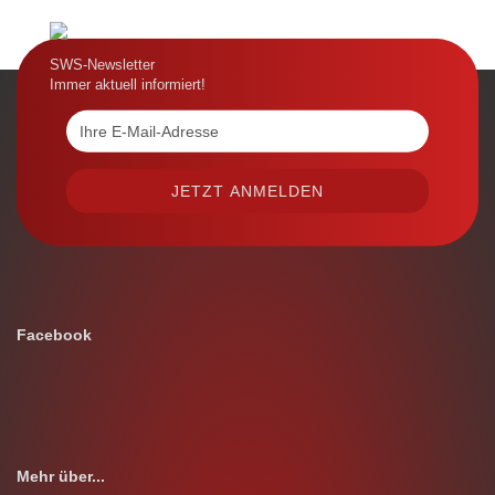
SWS-Newsletter
Immer aktuell informiert!
Facebook
Mehr über...