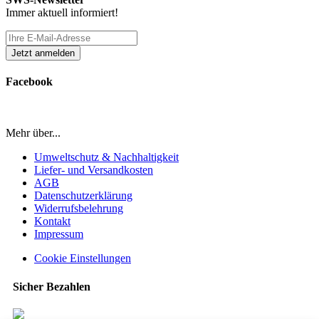
Immer aktuell informiert!
Facebook
Mehr über...
Umweltschutz & Nachhaltigkeit
Liefer- und Versandkosten
AGB
Datenschutzerklärung
Widerrufsbelehrung
Kontakt
Impressum
Cookie Einstellungen
Sicher Bezahlen