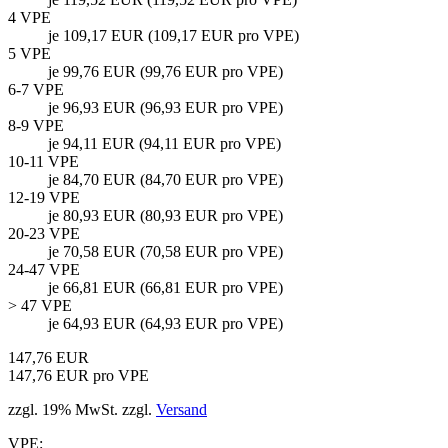
4 VPE
je 109,17 EUR (109,17 EUR pro VPE)
5 VPE
je 99,76 EUR (99,76 EUR pro VPE)
6-7 VPE
je 96,93 EUR (96,93 EUR pro VPE)
8-9 VPE
je 94,11 EUR (94,11 EUR pro VPE)
10-11 VPE
je 84,70 EUR (84,70 EUR pro VPE)
12-19 VPE
je 80,93 EUR (80,93 EUR pro VPE)
20-23 VPE
je 70,58 EUR (70,58 EUR pro VPE)
24-47 VPE
je 66,81 EUR (66,81 EUR pro VPE)
> 47 VPE
je 64,93 EUR (64,93 EUR pro VPE)
147,76 EUR
147,76 EUR pro VPE
zzgl. 19% MwSt. zzgl.
Versand
VPE: